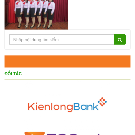
ĐỐI TÁC