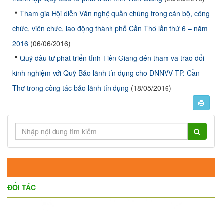
Tham gia Hội diễn Văn nghệ quần chúng trong cán bộ, công
chức, viên chức, lao động thành phố Cần Thơ lần thứ 6 – năm
2016
(06/06/2016)
Quỹ đầu tư phát triển tỉnh Tiền Giang đến thăm và trao đổi
kinh nghiệm với Quỹ Bảo lãnh tín dụng cho DNNVV TP. Cần
Thơ trong công tác bảo lãnh tín dụng
(18/05/2016)
ĐỐI TÁC