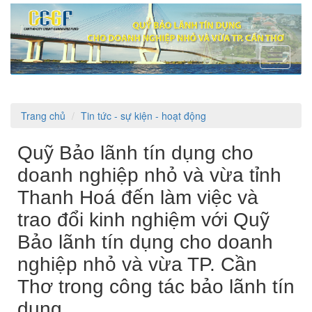
Toggle
navigati
Trang chủ
Tin tức - sự kiện - hoạt động
Quỹ Bảo lãnh tín dụng cho
doanh nghiệp nhỏ và vừa tỉnh
Thanh Hoá đến làm việc và
trao đổi kinh nghiệm với Quỹ
Bảo lãnh tín dụng cho doanh
nghiệp nhỏ và vừa TP. Cần
Thơ trong công tác bảo lãnh tín
dụng