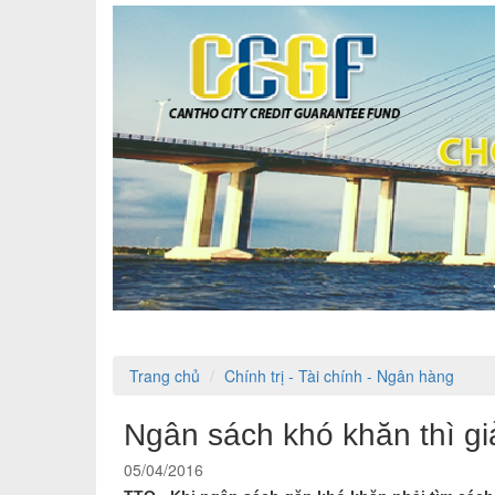
Trang chủ
Chính trị - Tài chính - Ngân hàng
Ngân sách khó khăn thì giả
05/04/2016