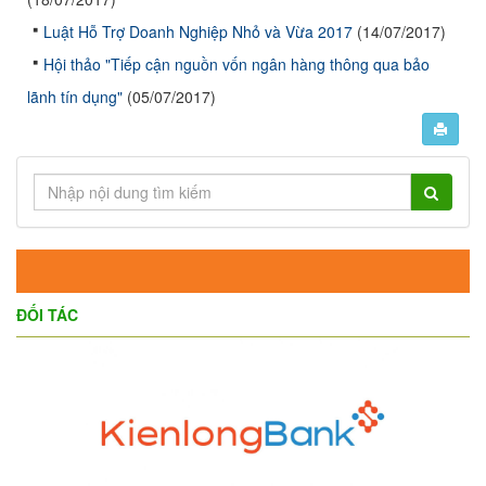
Luật Hỗ Trợ Doanh Nghiệp Nhỏ và Vừa 2017
(14/07/2017)
Hội thảo "Tiếp cận nguồn vốn ngân hàng thông qua bảo
lãnh tín dụng"
(05/07/2017)
ĐỐI TÁC