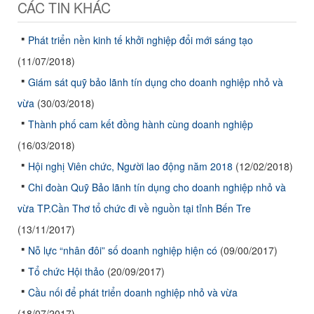
CÁC TIN KHÁC
Phát triển nền kinh tế khởi nghiệp đổi mới sáng tạo
(11/07/2018)
Giám sát quỹ bảo lãnh tín dụng cho doanh nghiệp nhỏ và
vừa
(30/03/2018)
Thành phố cam kết đồng hành cùng doanh nghiệp
(16/03/2018)
Hội nghị Viên chức, Người lao động năm 2018
(12/02/2018)
Chi đoàn Quỹ Bảo lãnh tín dụng cho doanh nghiệp nhỏ và
vừa TP.Cần Thơ tổ chức đi về nguồn tại tỉnh Bến Tre
(13/11/2017)
Nỗ lực “nhân đôi” số doanh nghiệp hiện có
(09/00/2017)
Tổ chức Hội thảo
(20/09/2017)
Cầu nối để phát triển doanh nghiệp nhỏ và vừa
(18/07/2017)