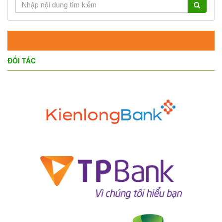
ĐỐI TÁC