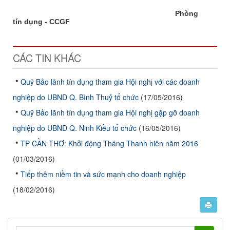
Phòng
tín dụng - CCGF
CÁC TIN KHÁC
Quỹ Bảo lãnh tín dụng tham gia Hội nghị với các doanh
nghiệp do UBND Q. Bình Thuỷ tổ chức
(17/05/2016)
Quỹ Bảo lãnh tín dụng tham gia Hội nghị gặp gỡ doanh
nghiệp do UBND Q. Ninh Kiều tổ chức
(16/05/2016)
TP CẦN THƠ: Khởi động Tháng Thanh niên năm 2016
(01/03/2016)
Tiếp thêm niềm tin và sức mạnh cho doanh nghiệp
(18/02/2016)