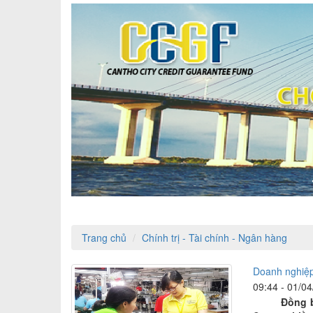
Trang chủ
Chính trị - Tài chính - Ngân hàng
Doanh nghiệp
09:44 - 01/0
Đồng bằng 