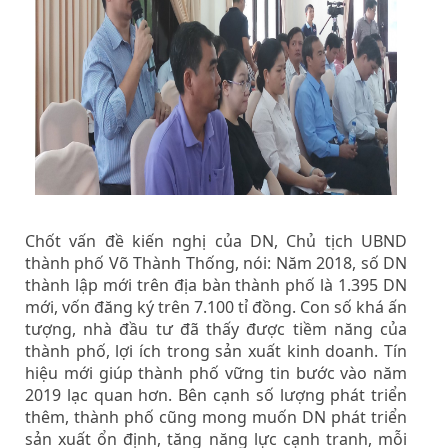
Chốt vấn đề kiến nghị của DN, Chủ tịch UBND
thành phố Võ Thành Thống, nói: Năm 2018, số DN
thành lập mới trên địa bàn thành phố là 1.395 DN
mới, vốn đăng ký trên 7.100 tỉ đồng. Con số khá ấn
tượng, nhà đầu tư đã thấy được tiềm năng của
thành phố, lợi ích trong sản xuất kinh doanh. Tín
hiệu mới giúp thành phố vững tin bước vào năm
2019 lạc quan hơn. Bên cạnh số lượng phát triển
thêm, thành phố cũng mong muốn DN phát triển
sản xuất ổn định, tăng năng lực cạnh tranh, mỗi